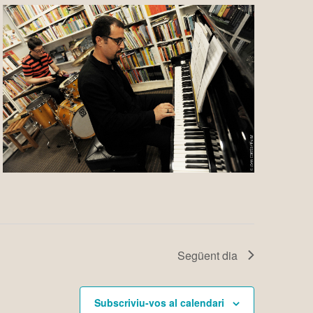
Següent dia
Subscriviu-vos al calendari