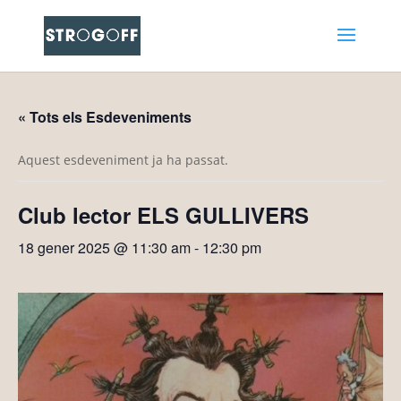
« Tots els Esdeveniments
Aquest esdeveniment ja ha passat.
Club lector ELS GULLIVERS
18 gener 2025 @ 11:30 am
-
12:30 pm