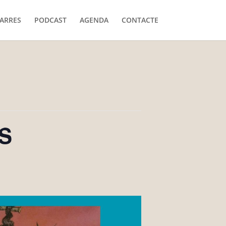
ARRES
PODCAST
AGENDA
CONTACTE
RS