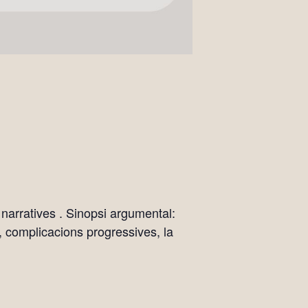
 narratives . Sinopsi argumental:
, complicacions progressives, la