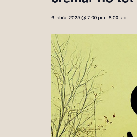
6 febrer 2025 @ 7:00 pm
-
8:00 pm