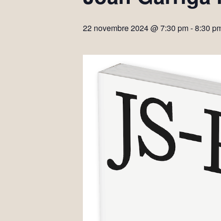
22 novembre 2024 @ 7:30 pm
-
8:30 p