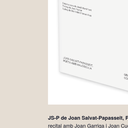
JS-P de Joan Salvat-Papasseit,
recital amb Joan Garriga i Joan Cu