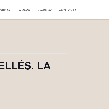
ARRES
PODCAST
AGENDA
CONTACTE
ELLÉS. LA