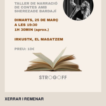
XERRAR I REMENAR