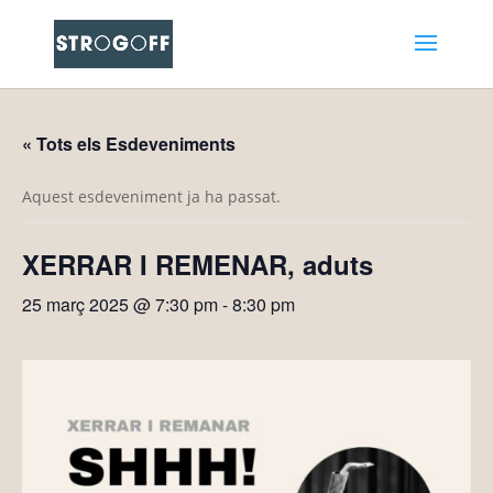
« Tots els Esdeveniments
Aquest esdeveniment ja ha passat.
XERRAR I REMENAR, aduts
25 març 2025 @ 7:30 pm
-
8:30 pm