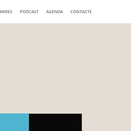
ARRES
PODCAST
AGENDA
CONTACTE