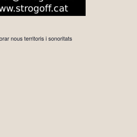
ar nous territoris i sonoritats