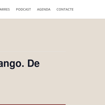
ARRES
PODCAST
AGENDA
CONTACTE
ango. De