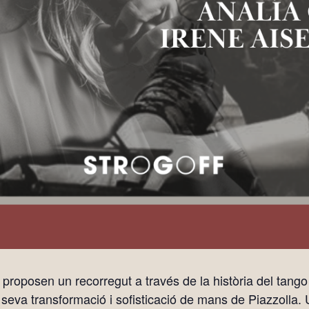
 proposen un recorregut a través de la història del tango
 seva transformació i sofisticació de mans de Piazzolla. 