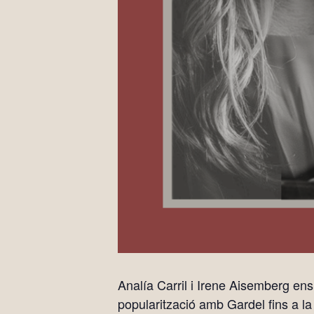
Analía Carril i Irene Aisemberg ens
popularització amb Gardel fins a la