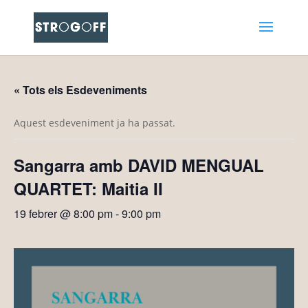
« Tots els Esdeveniments
Aquest esdeveniment ja ha passat.
Sangarra amb DAVID MENGUAL
QUARTET: Maitia II
19 febrer @ 8:00 pm
-
9:00 pm