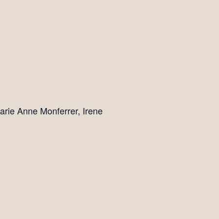
Marie Anne Monferrer, Irene