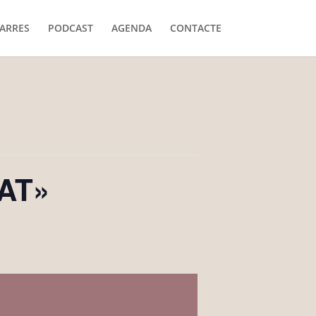
ARRES
PODCAST
AGENDA
CONTACTE
AT»